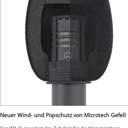
Neuer Wind- und Popschutz von Microtech Gefell