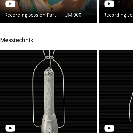
Recording session Part II – UM 900
Recording ses
Messtechnik