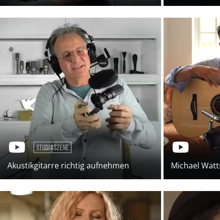
Akustikgitarre richtig aufnehmen
Michael Watt