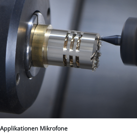
Applikationen Mikrofone